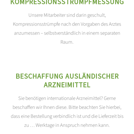
KOMPRESSIONSSTRUMPFMESSUNG
Unsere Mitarbeiter sind darin geschult,
Kompressionsstrümpfe nach den Vorgaben des Arztes
anzumessen – selbstverständlich in einem separaten
Raum.
BESCHAFFUNG AUSLÄNDISCHER
ARZNEIMITTEL
Sie benötigen internationale Arzneimittel? Gerne
beschaffen wir Ihnen diese. Bitte beachten Sie hierbei,
dass eine Bestellung verbindlich ist und die Lieferzeit bis
zu … Werktage in Anspruch nehmen kann.