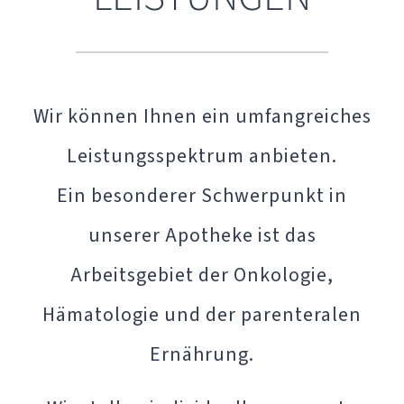
Wir können Ihnen ein umfangreiches
Leistungsspektrum anbieten.
Ein besonderer Schwerpunkt in
unserer Apotheke ist das
Arbeitsgebiet der Onkologie,
Hämatologie und der parenteralen
Ernährung.