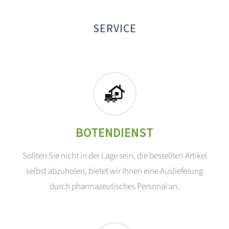
SERVICE
BOTENDIENST
Sollten Sie nicht in der Lage sein, die bestellten Artikel
selbst abzuholen, bietet wir Ihnen eine Auslieferung
durch pharmazeutisches Personal an.