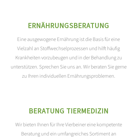
ERNÄHRUNGSBERATUNG
Eine ausgewogene Ernährung ist die Basis für eine
Vielzahl an Stoffwechselprozessen und hilft häufig
Krankheiten vorzubeugen und in der Behandlung zu
unterstützen. Sprechen Sie uns an. Wir beraten Sie gerne
zu Ihren individuellen Ernährungsproblemen.
BERATUNG TIERMEDIZIN
Wir bieten Ihnen für Ihre Vierbeiner eine kompetente
Beratung und ein umfangreiches Sortiment an