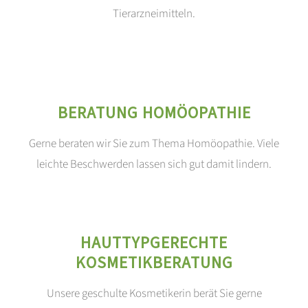
Tierarzneimitteln.
BERATUNG HOMÖOPATHIE
Gerne beraten wir Sie zum Thema Homöopathie. Viele
leichte Beschwerden lassen sich gut damit lindern.
HAUTTYPGERECHTE
KOSMETIKBERATUNG
Unsere geschulte Kosmetikerin berät Sie gerne