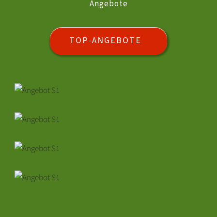
Angebote
TOP-ANGEBOTE