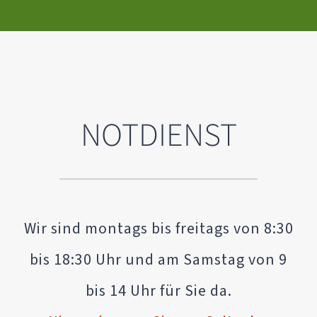
NOTDIENST
Wir sind montags bis freitags von 8:30
bis 18:30 Uhr und am Samstag von 9
bis 14 Uhr für Sie da.