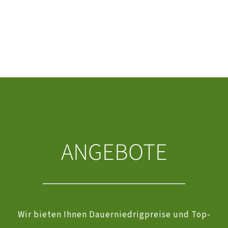
ANGEBOTE
Wir bieten Ihnen Dauerniedrigpreise und Top-