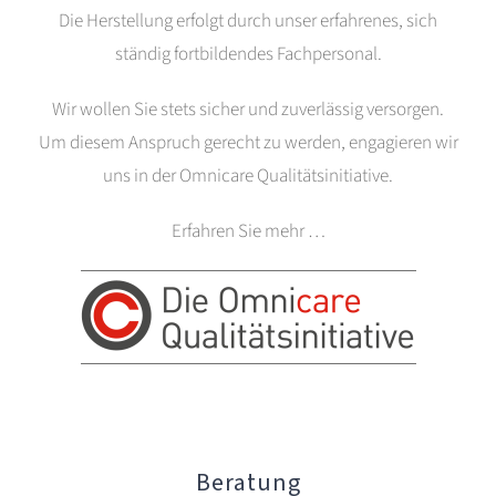
Die Herstellung erfolgt durch unser erfahrenes, sich
ständig fortbildendes Fachpersonal.
Wir wollen Sie stets sicher und zuverlässig versorgen.
Um diesem Anspruch gerecht zu werden, engagieren wir
uns in der Omnicare Qualitätsinitiative.
Erfahren Sie mehr …
Beratung