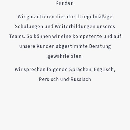
Kunden.
Wir garantieren dies durch regelmäßige
Schulungen und Weiterbildungen unseres
Teams. So können wir eine kompetente und auf
unsere Kunden abgestimmte Beratung
gewährleisten.
Wir sprechen folgende Sprachen: Englisch,
Persisch und Russisch