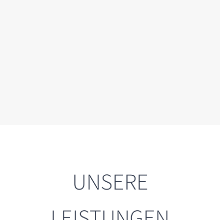
UNSERE
LEISTUNGEN