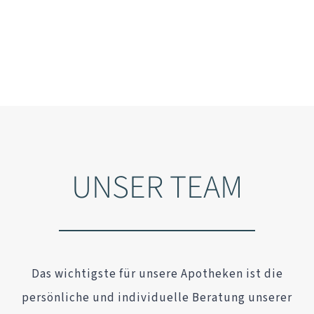
UNSER TEAM
Das wichtigste für unsere Apotheken ist die
persönliche und individuelle Beratung unserer