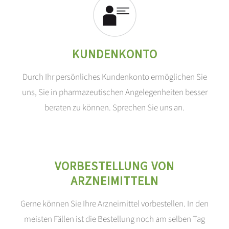
KUNDENKONTO
Durch Ihr persönliches Kundenkonto ermöglichen Sie
uns, Sie in pharmazeutischen Angelegenheiten besser
beraten zu können. Sprechen Sie uns an.
VORBESTELLUNG VON
ARZNEIMITTELN
Gerne können Sie Ihre Arzneimittel vorbestellen. In den
meisten Fällen ist die Bestellung noch am selben Tag