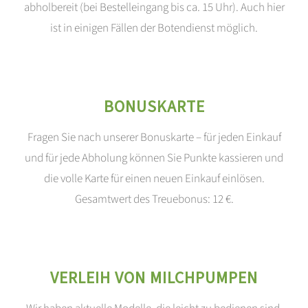
abholbereit (bei Bestelleingang bis ca. 15 Uhr). Auch hier
ist in einigen Fällen der Botendienst möglich.
BONUSKARTE
Fragen Sie nach unserer Bonuskarte – für jeden Einkauf
und für jede Abholung können Sie Punkte kassieren und
die volle Karte für einen neuen Einkauf einlösen.
Gesamtwert des Treuebonus: 12 €.
VERLEIH VON MILCHPUMPEN