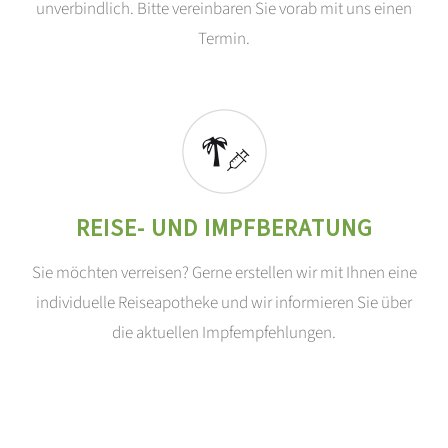
unverbindlich. Bitte vereinbaren Sie vorab mit uns einen
Termin.
REISE- UND IMPFBERATUNG
Sie möchten verreisen? Gerne erstellen wir mit Ihnen eine
individuelle Reiseapotheke und wir informieren Sie über
die aktuellen Impfempfehlungen.